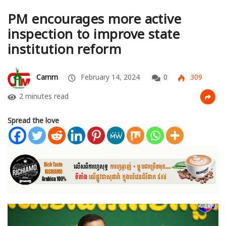
PM encourages more active
inspection to improve state
institution reform
Camm
February 14, 2024
0
309
2 minutes read
Spread the love