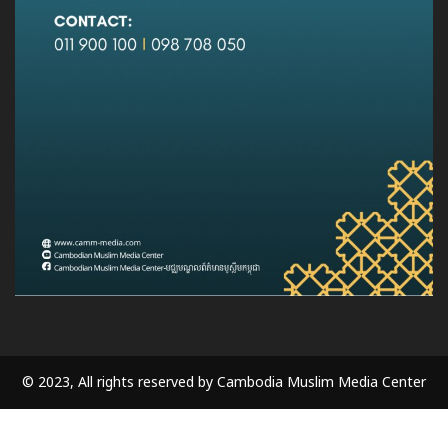
© 2023, All rights reserved by Cambodia Muslim Media Center