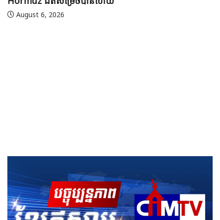
August 7, 2026