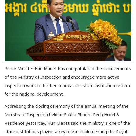
Prime Minister Hun Manet has congratulated the achievements
of the Ministry of Inspection and encouraged more active
inspection work to further improve the state institution reform
for the national development.
Addressing the closing ceremony of the annual meeting of the
Ministry of Inspection held at Sokha Phnom Penh Hotel &
Residence yesterday, Hun Manet said the ministry is one of the
state institutions playing a key role in implementing the Royal