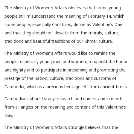
The Ministry of Women’s Affairs observes that some young
people still misunderstand the meaning of February 14, which
some people, especially Christians, define as Valentine’s Day
and that they should not deviate from the morals, culture,
traditions and beautiful traditions of our Khmer culture.
The Ministry of Women’s Affairs would like to remind the
people, especially young men and women, to uphold the honor
and dignity and to participate in preserving and promoting the
prestige of the nation, culture, traditions and customs of
Cambodia, which is a precious heritage left from ancient times.
Cambodians should study, research and understand in depth
from all angles on the meaning and content of this Valentine’s
Day.
The Ministry of Women’s Affairs strongly believes that the