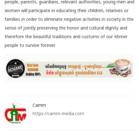
people, parents, guardians, relevant authorities, young men and
women will participate in educating their children, relatives or
families in order to eliminate negative activities in society in the
sense of jointly preserving the honor and cultural dignity and
therefore the beautiful traditions and customs of our Khmer
people to survive forever.
Camm
https://camm-media.com