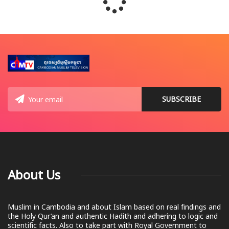
About Us
Muslim in Cambodia and about Islam based on real findings and
the Holy Qur’an and authentic Hadith and adhering to logic and
scientific facts. Also to take part with Royal Government to