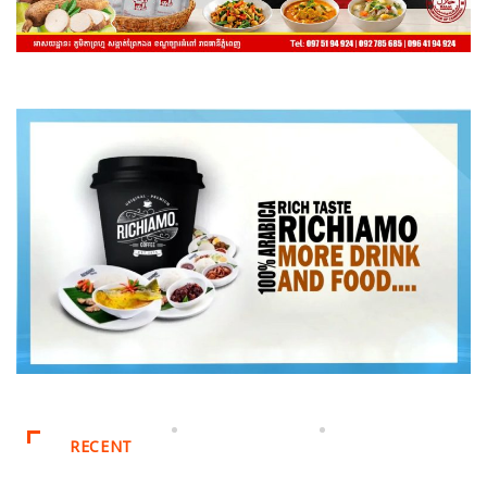
RECENT