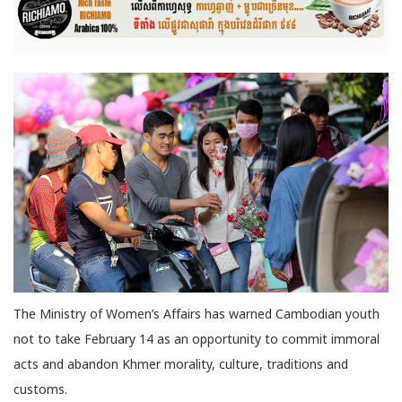
The Ministry of Women’s Affairs has warned Cambodian youth
not to take February 14 as an opportunity to commit immoral
acts and abandon Khmer morality, culture, traditions and
customs.