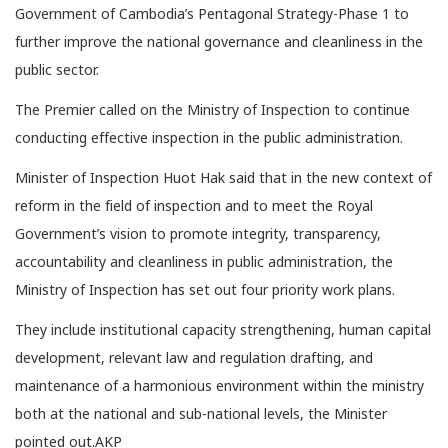
Government of Cambodia’s Pentagonal Strategy-Phase 1 to
further improve the national governance and cleanliness in the
public sector.
The Premier called on the Ministry of Inspection to continue
conducting effective inspection in the public administration.
Minister of Inspection Huot Hak said that in the new context of
reform in the field of inspection and to meet the Royal
Government’s vision to promote integrity, transparency,
accountability and cleanliness in public administration, the
Ministry of Inspection has set out four priority work plans.
They include institutional capacity strengthening, human capital
development, relevant law and regulation drafting, and
maintenance of a harmonious environment within the ministry
both at the national and sub-national levels, the Minister
pointed out.AKP