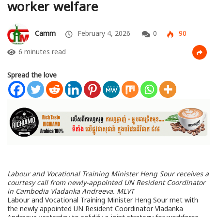
worker welfare
Camm
February 4, 2026
0
90
6 minutes read
Spread the love
Labour and Vocational Training Minister Heng Sour receives a
courtesy call from newly-appointed UN Resident Coordinator
in Cambodia Vladanka Andreeva. MLVT
Labour and Vocational Training Minister Heng Sour met with
the newly appointed UN Resident Coordinator Vladanka