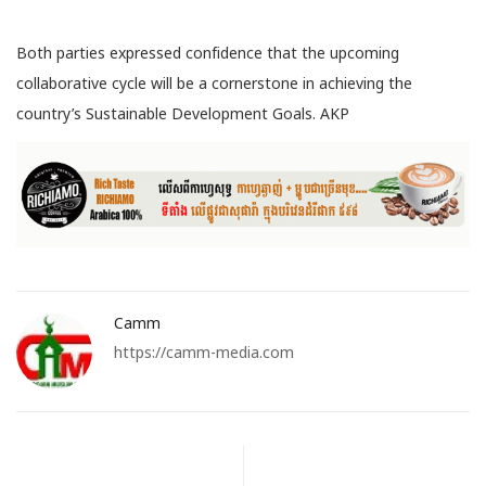
Both parties expressed confidence that the upcoming
collaborative cycle will be a cornerstone in achieving the
country’s Sustainable Development Goals. AKP
Camm
https://camm-media.com