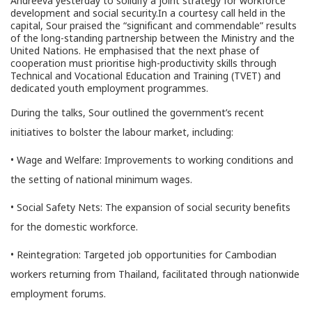
Andreeva yesterday to solidify a joint strategy for workforce
development and social security.In a courtesy call held in the
capital, Sour praised the “significant and commendable” results
of the long-standing partnership between the Ministry and the
United Nations. He emphasised that the next phase of
cooperation must prioritise high-productivity skills through
Technical and Vocational Education and Training (TVET) and
dedicated youth employment programmes.
During the talks, Sour outlined the government’s recent
initiatives to bolster the labour market, including:
• Wage and Welfare: Improvements to working conditions and
the setting of national minimum wages.
• Social Safety Nets: The expansion of social security benefits
for the domestic workforce.
• Reintegration: Targeted job opportunities for Cambodian
workers returning from Thailand, facilitated through nationwide
employment forums.