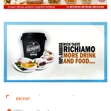
RECENT