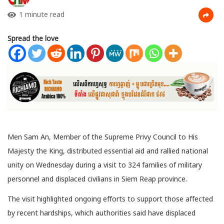
1 minute read
Spread the love
Men Sam An, Member of the Supreme Privy Council to His
Majesty the King, distributed essential aid and rallied national
unity on Wednesday during a visit to 324 families of military
personnel and displaced civilians in Siem Reap province.
The visit highlighted ongoing efforts to support those affected
by recent hardships, which authorities said have displaced