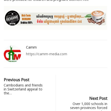
Camm
https://camm-media.com
Previous Post
Cambodians and friends
in Switzerland appeal to
the…
Next Post
Over 1,000 schools in
seven provinces forced