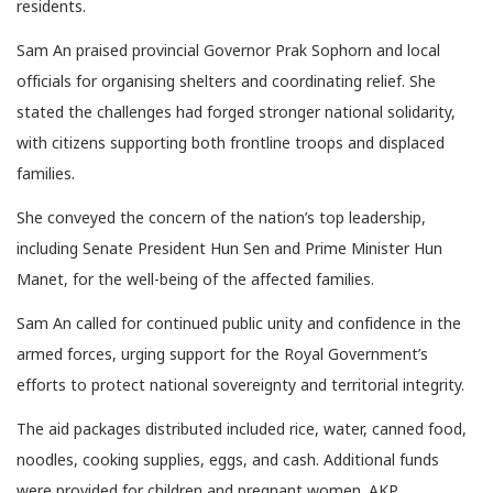
residents.
Sam An praised provincial Governor Prak Sophorn and local
officials for organising shelters and coordinating relief. She
stated the challenges had forged stronger national solidarity,
with citizens supporting both frontline troops and displaced
families.
She conveyed the concern of the nation’s top leadership,
including Senate President Hun Sen and Prime Minister Hun
Manet, for the well-being of the affected families.
Sam An called for continued public unity and confidence in the
armed forces, urging support for the Royal Government’s
efforts to protect national sovereignty and territorial integrity.
The aid packages distributed included rice, water, canned food,
noodles, cooking supplies, eggs, and cash. Additional funds
were provided for children and pregnant women. AKP