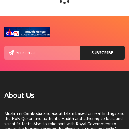
About Us
Muslim in Cambodia and about Islam based on real findings and
the Holy Qur’an and authentic Hadith and adhering to logic and
scientific facts. Also to take part with Royal Government to
create the harmony among the diversity cultures and belief