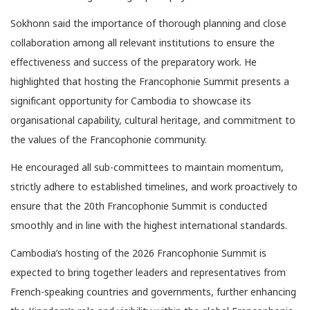
Sokhonn said the importance of thorough planning and close
collaboration among all relevant institutions to ensure the
effectiveness and success of the preparatory work. He
highlighted that hosting the Francophonie Summit presents a
significant opportunity for Cambodia to showcase its
organisational capability, cultural heritage, and commitment to
the values of the Francophonie community.
He encouraged all sub-committees to maintain momentum,
strictly adhere to established timelines, and work proactively to
ensure that the 20th Francophonie Summit is conducted
smoothly and in line with the highest international standards.
Cambodia’s hosting of the 2026 Francophonie Summit is
expected to bring together leaders and representatives from
French-speaking countries and governments, further enhancing