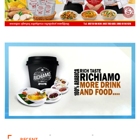
RECENT