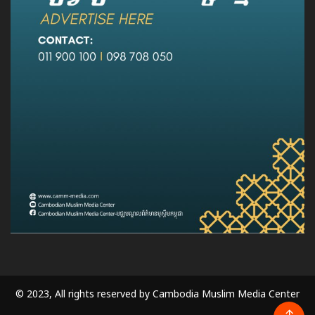
© 2023, All rights reserved by Cambodia Muslim Media Center