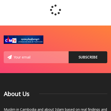
About Us
Muslim in Cambodia and about Islam based on real findings and