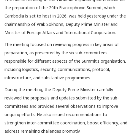
the preparation of the 20th Francophonie Summit, which
Cambodia is set to host in 2026, was held yesterday under the
chairmanship of Prak Sokhonn, Deputy Prime Minister and
Minister of Foreign Affairs and International Cooperation.
The meeting focused on reviewing progress in key areas of
preparation, as presented by the six sub-committees
responsible for different aspects of the Summit’s organisation,
including logistics, security, communications, protocol,
infrastructure, and substantive programmes.
During the meeting, the Deputy Prime Minister carefully
reviewed the proposals and updates submitted by the sub-
committees and provided several observations to improve
ongoing efforts. He also issued recommendations to
strengthen inter-committee coordination, boost efficiency, and
address remaining challenges promptly.