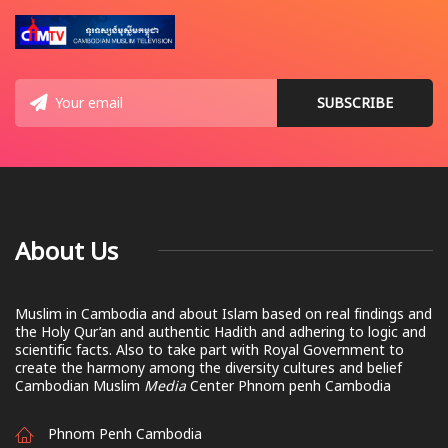
About Us
Muslim in Cambodia and about Islam based on real findings and
the Holy Qur’an and authentic Hadith and adhering to logic and
scientific facts. Also to take part with Royal Government to
create the harmony among the diversity cultures and belief
Cambodian Muslim
Media
Center Phnom penh Cambodia
Phnom Penh Cambodia