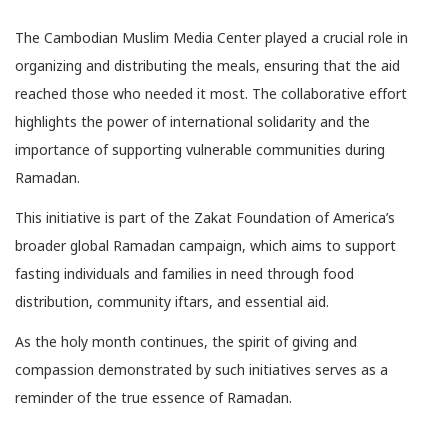
The Cambodian Muslim Media Center played a crucial role in
organizing and distributing the meals, ensuring that the aid
reached those who needed it most. The collaborative effort
highlights the power of international solidarity and the
importance of supporting vulnerable communities during
Ramadan.
This initiative is part of the Zakat Foundation of America’s
broader global Ramadan campaign, which aims to support
fasting individuals and families in need through food
distribution, community iftars, and essential aid.
As the holy month continues, the spirit of giving and
compassion demonstrated by such initiatives serves as a
reminder of the true essence of Ramadan.