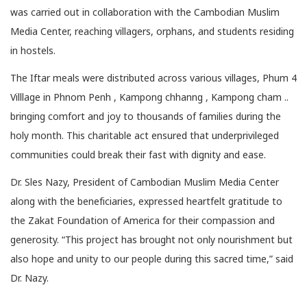
was carried out in collaboration with the Cambodian Muslim
Media Center, reaching villagers, orphans, and students residing
in hostels.
The Iftar meals were distributed across various villages, Phum 4
Villlage in Phnom Penh , Kampong chhanng , Kampong cham ..
bringing comfort and joy to thousands of families during the
holy month. This charitable act ensured that underprivileged
communities could break their fast with dignity and ease.
Dr. Sles Nazy, President of Cambodian Muslim Media Center
along with the beneficiaries, expressed heartfelt gratitude to
the Zakat Foundation of America for their compassion and
generosity. “This project has brought not only nourishment but
also hope and unity to our people during this sacred time,” said
Dr. Nazy.