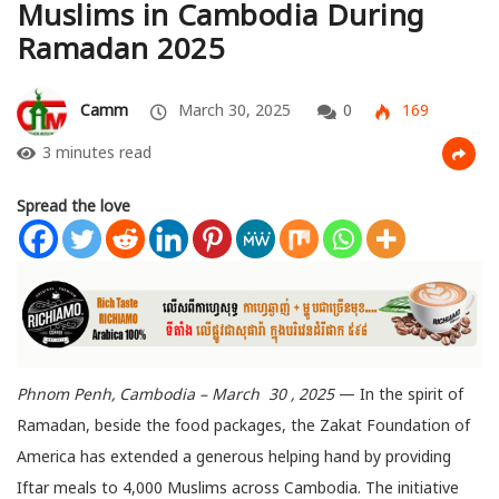
Muslims in Cambodia During
Ramadan 2025
Camm
March 30, 2025
0
169
3 minutes read
Spread the love
Phnom Penh, Cambodia – March 30 , 2025
— In the spirit of
Ramadan, beside the food packages, the Zakat Foundation of
America has extended a generous helping hand by providing
Iftar meals to 4,000 Muslims across Cambodia. The initiative