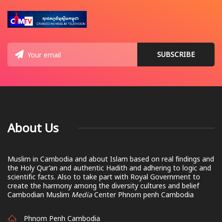
About Us
Muslim in Cambodia and about Islam based on real findings and
the Holy Qur’an and authentic Hadith and adhering to logic and
scientific facts. Also to take part with Royal Government to
create the harmony among the diversity cultures and belief
Cambodian Muslim
Media
Center Phnom penh Cambodia
Phnom Penh Cambodia