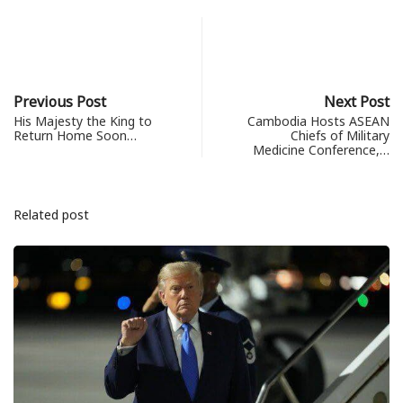
Previous Post
Next Post
His Majesty the King to
Cambodia Hosts ASEAN
Return Home Soon…
Chiefs of Military
Medicine Conference,…
Related post