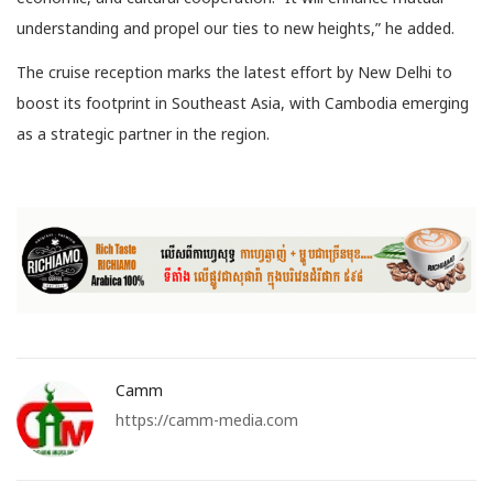
understanding and propel our ties to new heights,” he added.
The cruise reception marks the latest effort by New Delhi to
boost its footprint in Southeast Asia, with Cambodia emerging
as a strategic partner in the region.
Camm
https://camm-media.com