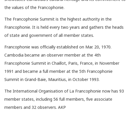
the values of the Francophonie.
The Francophonie Summit is the highest authority in the
Francophonie. It is held every two years and gathers the heads
of state and government of all member states.
Francophonie was officially established on Mar. 20, 1970.
Cambodia became an observer member at the 4th
Francophonie Summit in Chaillot, Paris, France, in November
1991 and became a full member at the 5th Francophonie
Summit in Grand-Baie, Mauritius, in October 1993.
The International Organisation of La Francophonie now has 93
member states, including 56 full members, five associate
members and 32 observers. AKP