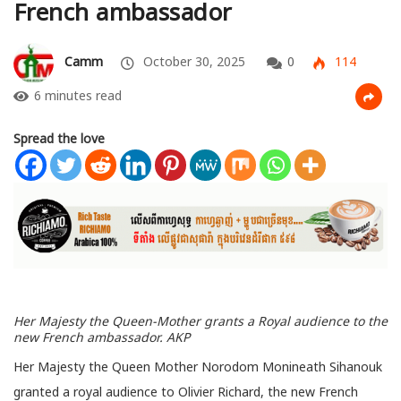
French ambassador
Camm
October 30, 2025
0
114
6 minutes read
Spread the love
Her Majesty the Queen-Mother grants a Royal audience to the
new French ambassador. AKP
Her Majesty the Queen Mother Norodom Monineath Sihanouk
granted a royal audience to Olivier Richard, the new French