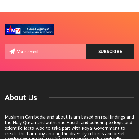
About Us
Muslim in Cambodia and about Islam based on real findings and
the Holy Qur’an and authentic Hadith and adhering to logic and
scientific facts. Also to take part with Royal Government to
create the harmony among the diversity cultures and belief