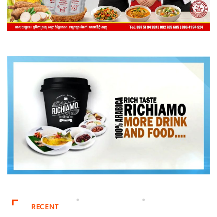
RECENT