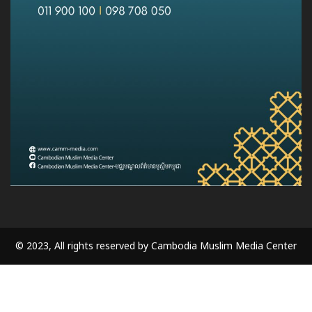
© 2023, All rights reserved by Cambodia Muslim Media Center