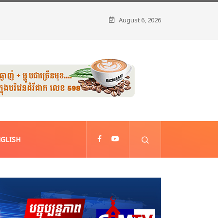
August 6, 2026
GLISH