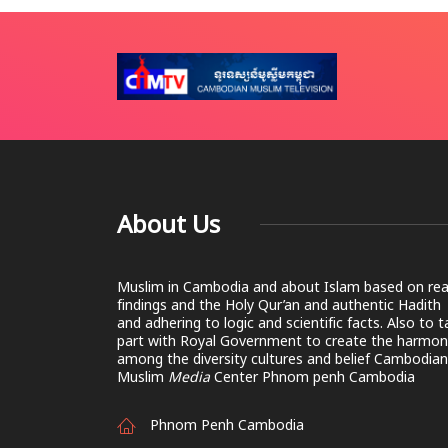
About Us
Muslim in Cambodia and about Islam based on rea
findings and the Holy Qur’an and authentic Hadith
and adhering to logic and scientific facts. Also to 
part with Royal Government to create the harmon
among the diversity cultures and belief Cambodian
Muslim
Media
Center Phnom penh Cambodia
Phnom Penh Cambodia