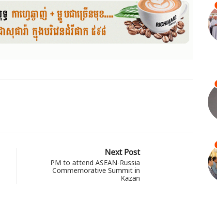
Next Post
PM to attend ASEAN-Russia
Commemorative Summit in
Kazan