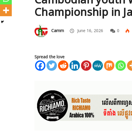
Championship in J
Camm
June 16, 2026
0
Spread the love