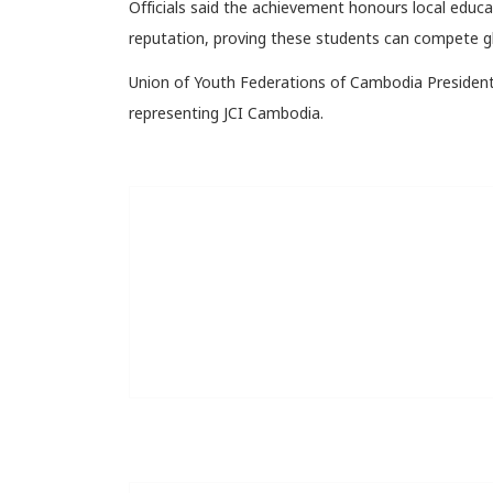
Officials said the achievement honours local educa
reputation, proving these students can compete gl
Union of Youth Federations of Cambodia President
representing JCI Cambodia.