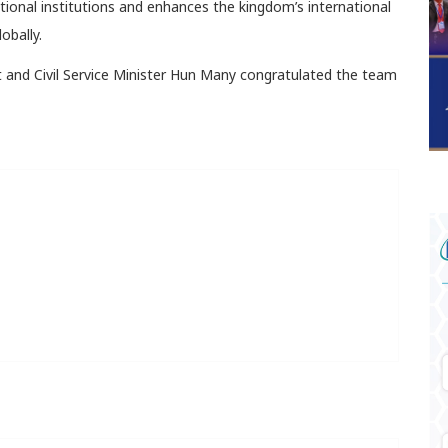
tional institutions and enhances the kingdom’s international
obally.
 and Civil Service Minister Hun Many congratulated the team