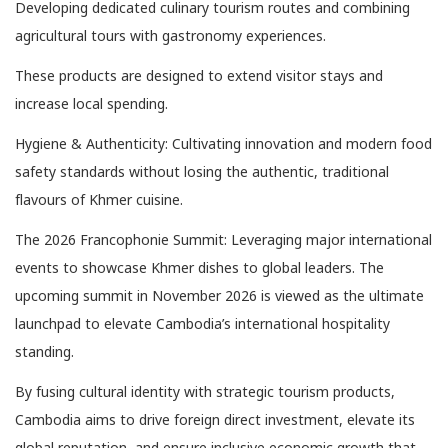
Developing dedicated culinary tourism routes and combining
agricultural tours with gastronomy experiences.
These products are designed to extend visitor stays and
increase local spending.
Hygiene & Authenticity: Cultivating innovation and modern food
safety standards without losing the authentic, traditional
flavours of Khmer cuisine.
The 2026 Francophonie Summit: Leveraging major international
events to showcase Khmer dishes to global leaders. The
upcoming summit in November 2026 is viewed as the ultimate
launchpad to elevate Cambodia’s international hospitality
standing.
By fusing cultural identity with strategic tourism products,
Cambodia aims to drive foreign direct investment, elevate its
global reputation, and ensure inclusive economic growth that