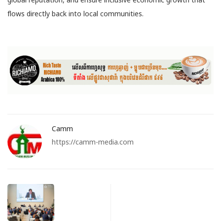
flows directly back into local communities.
Camm
https://camm-media.com