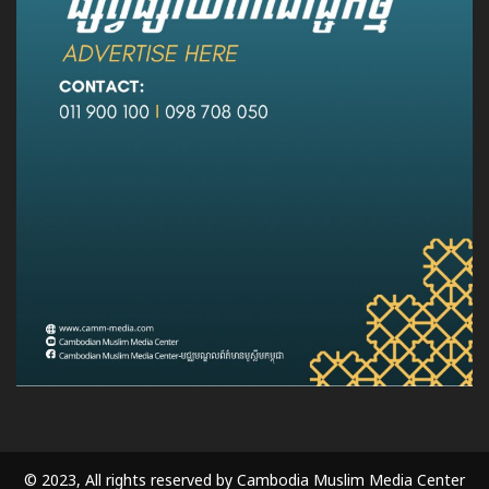
© 2023, All rights reserved by Cambodia Muslim Media Center