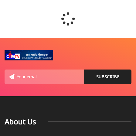
About Us