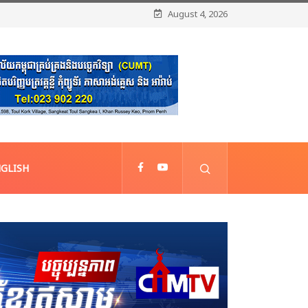
August 4, 2026
GLISH