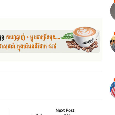
Next Post