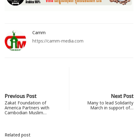
Camm
https://camm-media.com
Previous Post
Next Post
Zakat Foundation of
Many to lead Solidarity
America Partners with
March in support of…
Cambodian Muslim…
Related post