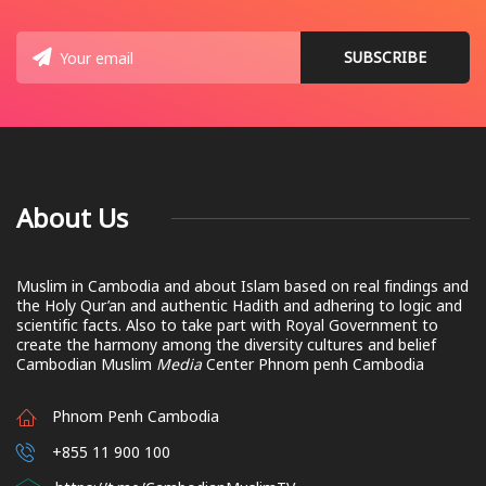
About Us
Muslim in Cambodia and about Islam based on real findings and
the Holy Qur’an and authentic Hadith and adhering to logic and
scientific facts. Also to take part with Royal Government to
create the harmony among the diversity cultures and belief
Cambodian Muslim
Media
Center Phnom penh Cambodia
Phnom Penh Cambodia
+855 11 900 100