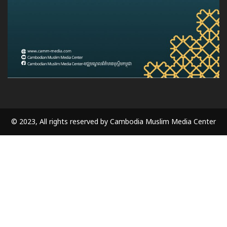
© 2023, All rights reserved by Cambodia Muslim Media Center