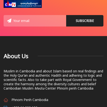
About Us
Muslim in Cambodia and about Islam based on real findings and
the Holy Qur’an and authentic Hadith and adhering to logic and
scientific facts. Also to take part with Royal Government to
create the harmony among the diversity cultures and belief
Cambodian Muslim
Media
Center Phnom penh Cambodia
Phnom Penh Cambodia