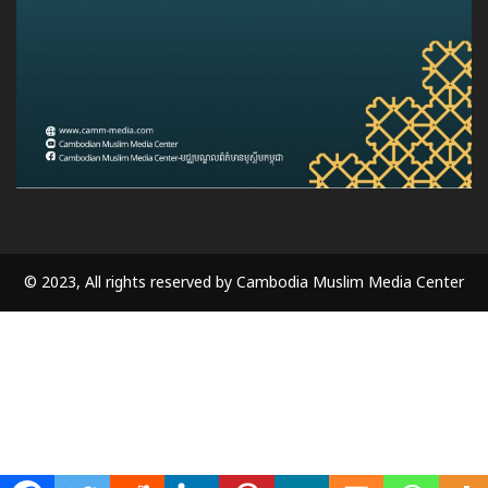
© 2023, All rights reserved by Cambodia Muslim Media Center