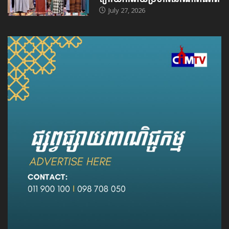
July 27, 2026