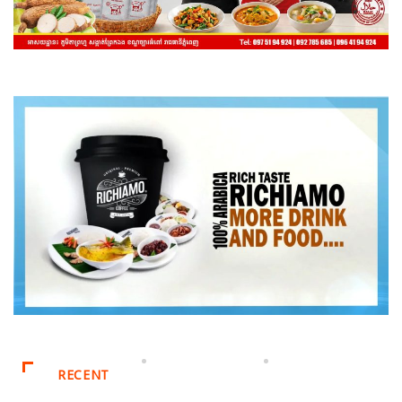
RECENT