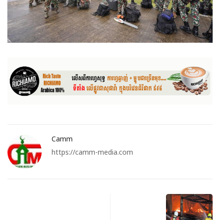
Camm
https://camm-media.com