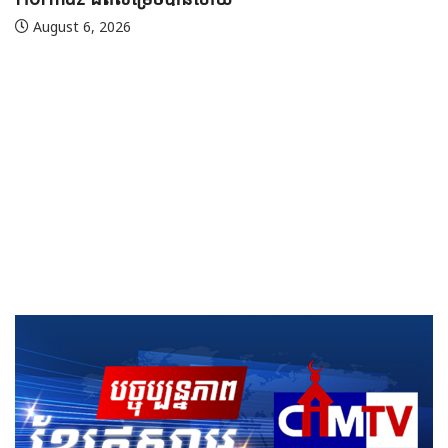
August 7, 2026