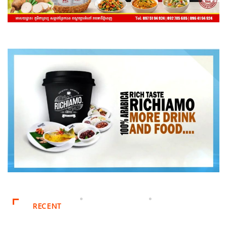
RECENT