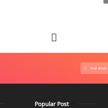
Popular Post