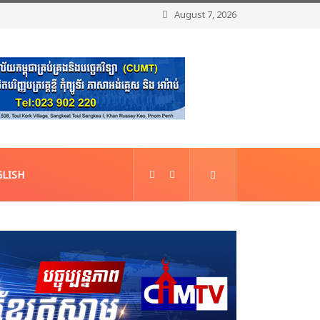
August 7, 2026
LISH