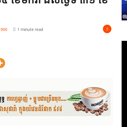
900
1 minute read