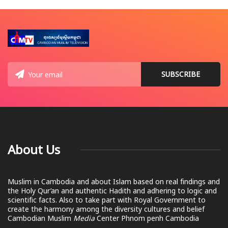
About Us
Muslim in Cambodia and about Islam based on real findings and
the Holy Qur’an and authentic Hadith and adhering to logic and
scientific facts. Also to take part with Royal Government to
create the harmony among the diversity cultures and belief
Cambodian Muslim
Media
Center Phnom penh Cambodia