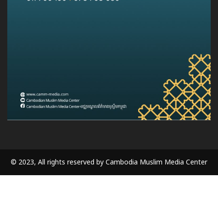
© 2023, All rights reserved by Cambodia Muslim Media Center