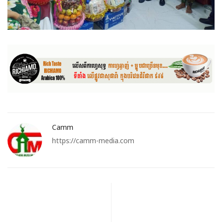
Camm
https://camm-media.com