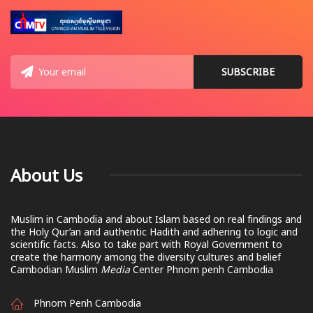
About Us
Muslim in Cambodia and about Islam based on real findings and
the Holy Qur’an and authentic Hadith and adhering to logic and
scientific facts. Also to take part with Royal Government to
create the harmony among the diversity cultures and belief
Cambodian Muslim
Media
Center Phnom penh Cambodia
Phnom Penh Cambodia