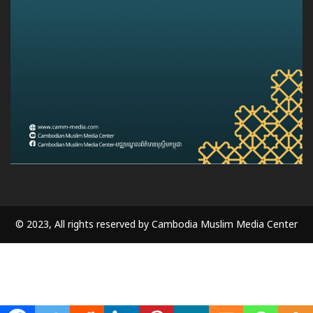
© 2023, All rights reserved by Cambodia Muslim Media Center