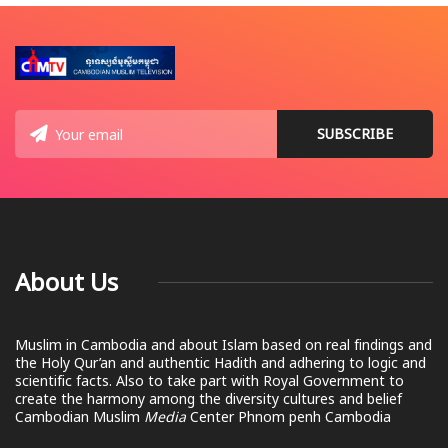
About Us
Muslim in Cambodia and about Islam based on real findings and
the Holy Qur’an and authentic Hadith and adhering to logic and
scientific facts. Also to take part with Royal Government to
create the harmony among the diversity cultures and belief
Cambodian Muslim
Media
Center Phnom penh Cambodia