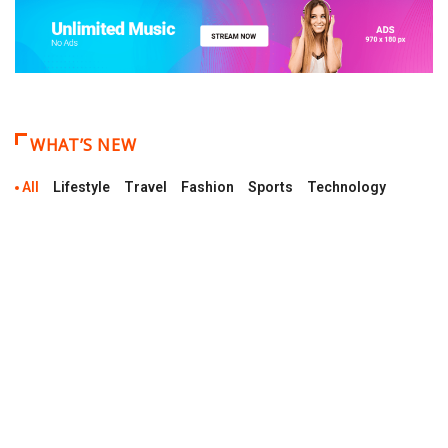
WHAT’S NEW
All
Lifestyle
Travel
Fashion
Sports
Technology