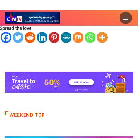
Spread the love
WEEKEND TOP