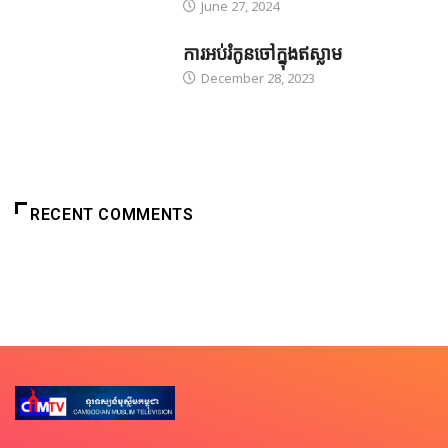
June 27, 2024
ការអប់រំកូនចៅក្នុងឥស្លាម
December 28, 2023
RECENT COMMENTS