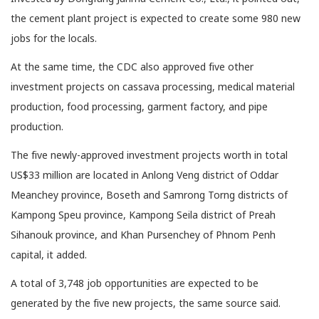
the cement plant project is expected to create some 980 new
jobs for the locals.
At the same time, the CDC also approved five other
investment projects on cassava processing, medical material
production, food processing, garment factory, and pipe
production.
The five newly-approved investment projects worth in total
US$33 million are located in Anlong Veng district of Oddar
Meanchey province, Boseth and Samrong Torng districts of
Kampong Speu province, Kampong Seila district of Preah
Sihanouk province, and Khan Pursenchey of Phnom Penh
capital, it added.
A total of 3,748 job opportunities are expected to be
generated by the five new projects, the same source said.