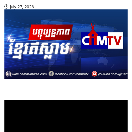
July 27, 2026