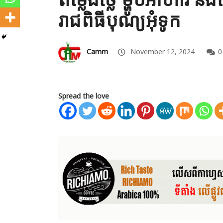
រាជពិធីបុណ្យអុំទូក
Camm
November 12, 2024
0
Spread the love