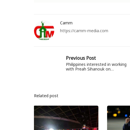
Camm
https://camm-media.com
Previous Post
Philippines interested in working
with Preah Sihanouk on…
Related post