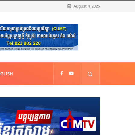
August 4, 2026
GLISH