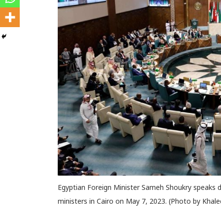
Egyptian Foreign Minister Sameh Shoukry speaks 
ministers in Cairo on May 7, 2023. (Photo by Kha