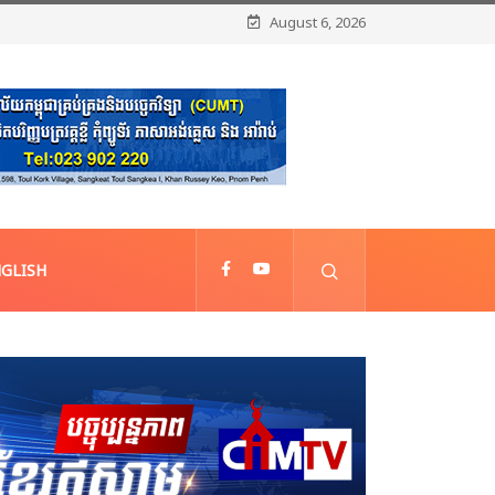
August 6, 2026
GLISH