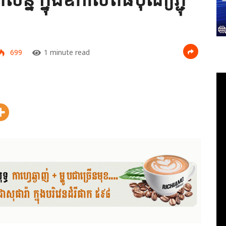
699
1 minute read