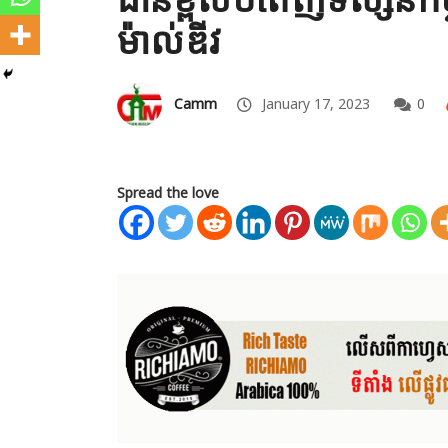
ម៉ាល់ឌីវ
Camm
January 17, 2023
0
Spread the love