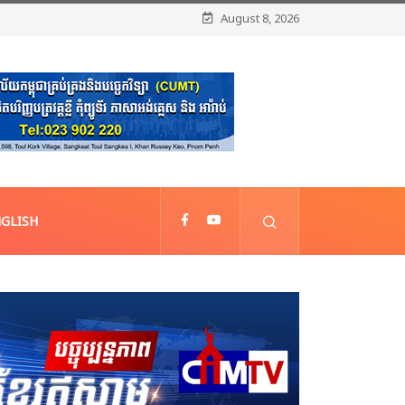
August 8, 2026
GLISH