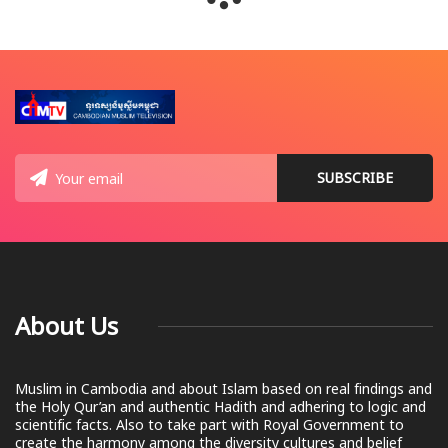
About Us
Muslim in Cambodia and about Islam based on real findings and
the Holy Qur’an and authentic Hadith and adhering to logic and
scientific facts. Also to take part with Royal Government to
create the harmony among the diversity cultures and belief