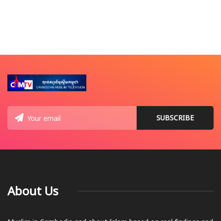
About Us