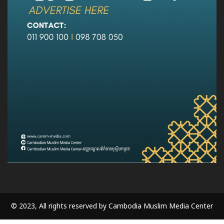
© 2023, All rights reserved by Cambodia Muslim Media Center