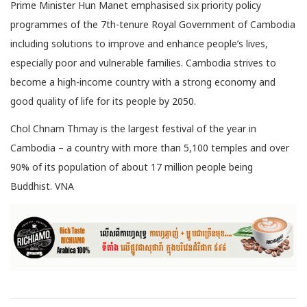
Prime Minister Hun Manet emphasised six priority policy
programmes of the 7th-tenure Royal Government of Cambodia
including solutions to improve and enhance people’s lives,
especially poor and vulnerable families. Cambodia strives to
become a high-income country with a strong economy and
good quality of life for its people by 2050.
Chol Chnam Thmay is the largest festival of the year in
Cambodia – a country with more than 5,100 temples and over
90% of its population of about 17 million people being
Buddhist. VNA