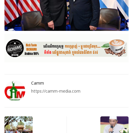
Camm
https://camm-media.com