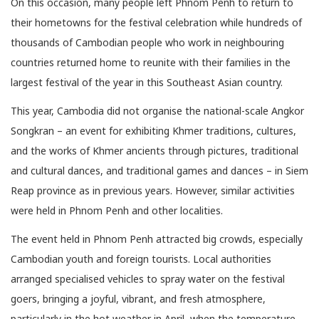
On this occasion, many people left Phnom Penh to return to
their hometowns for the festival celebration while hundreds of
thousands of Cambodian people who work in neighbouring
countries returned home to reunite with their families in the
largest festival of the year in this Southeast Asian country.
This year, Cambodia did not organise the national-scale Angkor
Songkran – an event for exhibiting Khmer traditions, cultures,
and the works of Khmer ancients through pictures, traditional
and cultural dances, and traditional games and dances – in Siem
Reap province as in previous years. However, similar activities
were held in Phnom Penh and other localities.
The event held in Phnom Penh attracted big crowds, especially
Cambodian youth and foreign tourists. Local authorities
arranged specialised vehicles to spray water on the festival
goers, bringing a joyful, vibrant, and fresh atmosphere,
particularly in the hot weather in April, when the temperature