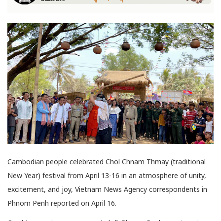
Cambodian people celebrated Chol Chnam Thmay (traditional
New Year) festival from April 13-16 in an atmosphere of unity,
excitement, and joy, Vietnam News Agency correspondents in
Phnom Penh reported on April 16.