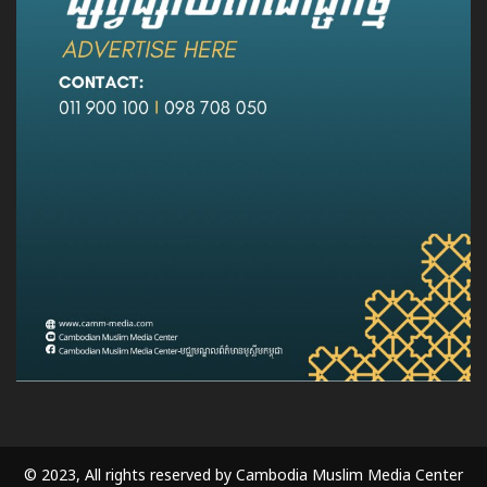
© 2023, All rights reserved by Cambodia Muslim Media Center