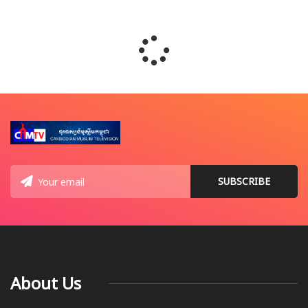
About Us