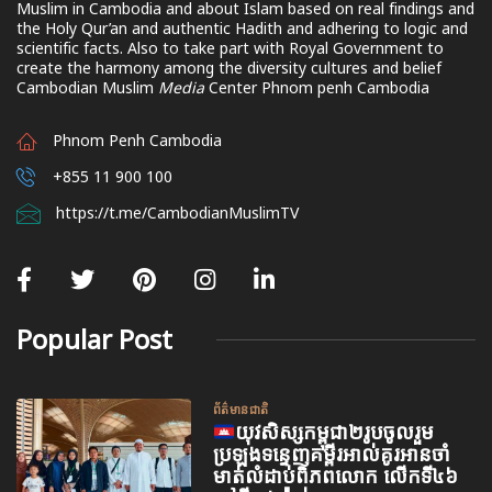
Muslim in Cambodia and about Islam based on real findings and
the Holy Qur’an and authentic Hadith and adhering to logic and
scientific facts. Also to take part with Royal Government to
create the harmony among the diversity cultures and belief
Cambodian Muslim
Media
Center Phnom penh Cambodia
Phnom Penh Cambodia
+855 11 900 100
https://t.me/CambodianMuslimTV
Popular Post
ព័ត៌មានជាតិ
យុវសិស្សកម្ពុជា២រូបចូលរួម
ប្រឡងទន្ទេញគម្ពីរអាល់គូរអានចាំ
មាត់លំដាប់ពិភពលោក លើកទី៤៦