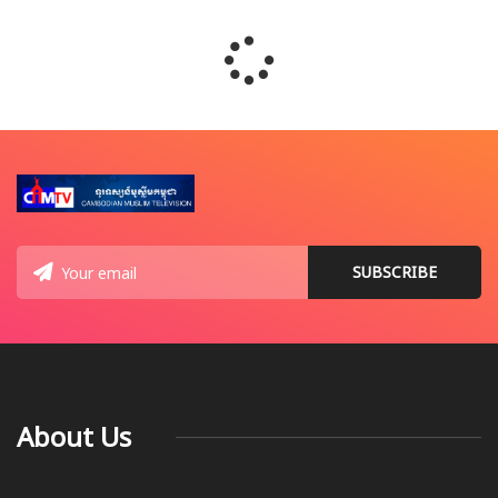
About Us