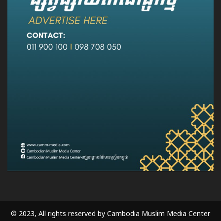
© 2023, All rights reserved by Cambodia Muslim Media Center