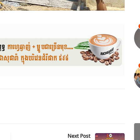
Next Post