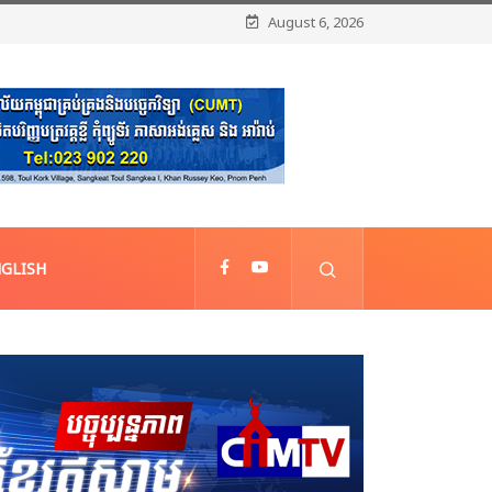
August 6, 2026
GLISH