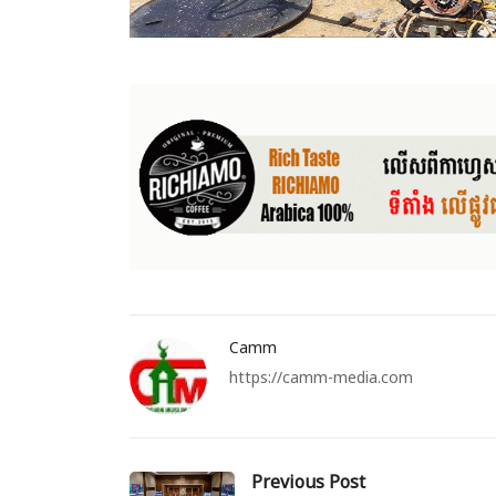
Camm
https://camm-media.com
Previous Post