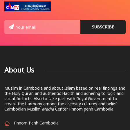
About Us
Muslim in Cambodia and about Islam based on real findings and
the Holy Qur’an and authentic Hadith and adhering to logic and
scientific facts. Also to take part with Royal Government to
create the harmony among the diversity cultures and belief
Cambodian Muslim
Media
Center Phnom penh Cambodia
Phnom Penh Cambodia