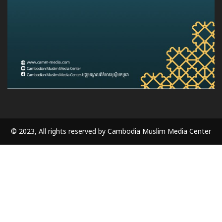
© 2023, All rights reserved by Cambodia Muslim Media Center