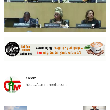
Camm
https://camm-media.com