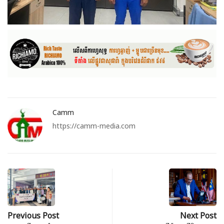
Camm
https://camm-media.com
Previous Post
Next Post