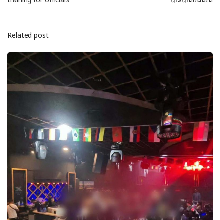
Related post