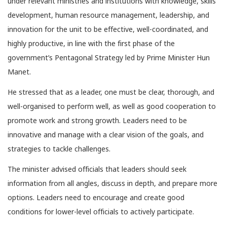
under relevant ministries and institutions with knowledge, skills
development, human resource management, leadership, and
innovation for the unit to be effective, well-coordinated, and
highly productive, in line with the first phase of the
government’s Pentagonal Strategy led by Prime Minister Hun
Manet.
He stressed that as a leader, one must be clear, thorough, and
well-organised to perform well, as well as good cooperation to
promote work and strong growth. Leaders need to be
innovative and manage with a clear vision of the goals, and
strategies to tackle challenges.
The minister advised officials that leaders should seek
information from all angles, discuss in depth, and prepare more
options. Leaders need to encourage and create good
conditions for lower-level officials to actively participate.