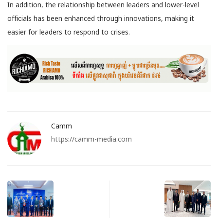
In addition, the relationship between leaders and lower-level
officials has been enhanced through innovations, making it
easier for leaders to respond to crises.
Camm
https://camm-media.com