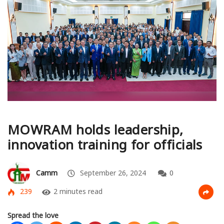
MOWRAM holds leadership,
innovation training for officials
Camm
September 26, 2024
0
239
2 minutes read
Spread the love