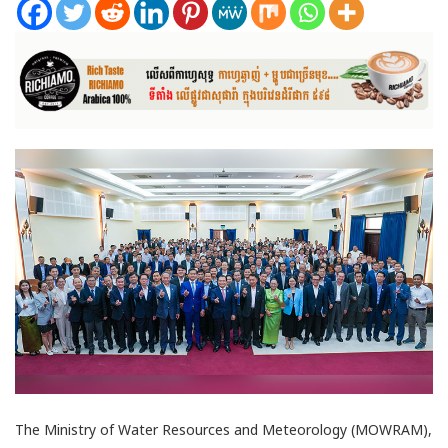
The Ministry of Water Resources and Meteorology (MOWRAM),