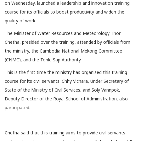
on Wednesday, launched a leadership and innovation training
course for its officials to boost productivity and widen the
quality of work.
The Minister of Water Resources and Meteorology Thor
Chetha, presided over the training, attended by officials from
the ministry, the Cambodia National Mekong Committee
(CNMC), and the Tonle Sap Authority.
This is the first time the ministry has organised this training
course for its civil servants. Chhy Vichara, Under Secretary of
State of the Ministry of Civil Services, and Soly Vannpok,
Deputy Director of the Royal School of Administration, also
participated.
Chetha said that this training aims to provide civil servants