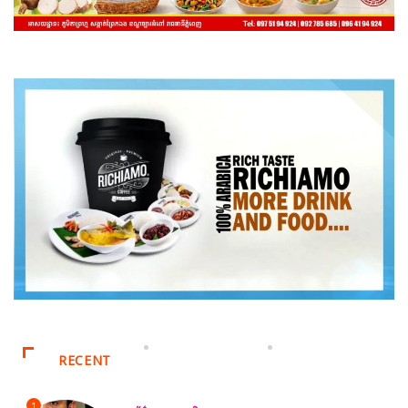
RECENT
1