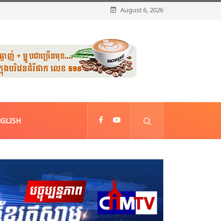
August 6, 2026
GLISH