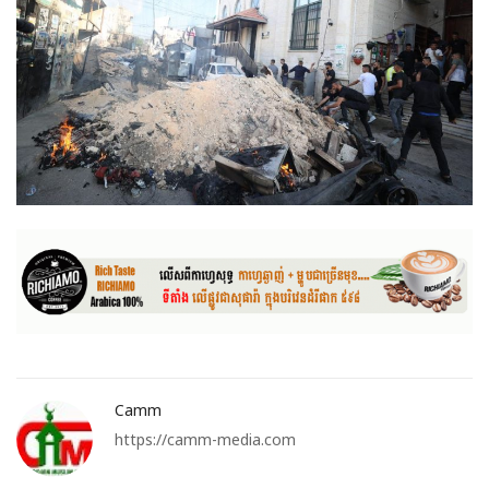
Camm
https://camm-media.com