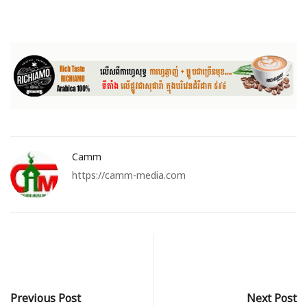
Camm
https://camm-media.com
Previous Post
Next Post