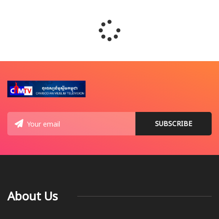
About Us