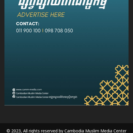
© 2023, All rights reserved by Cambodia Muslim Media Center