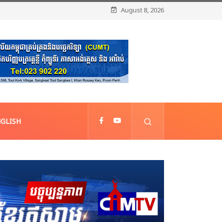
August 8, 2026
GLISH