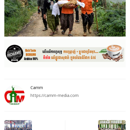
Camm
https://camm-media.com