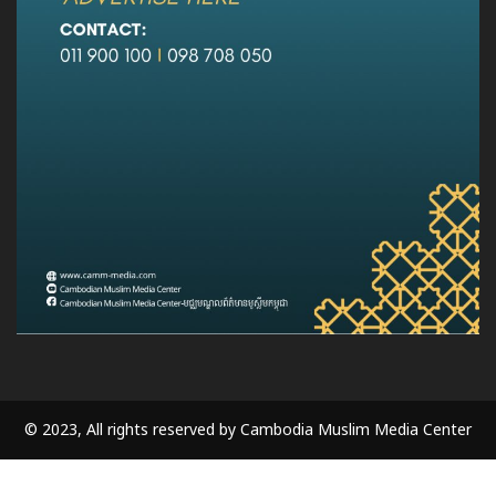
© 2023, All rights reserved by Cambodia Muslim Media Center