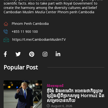
scientific facts. Also to take part with Royal Government to
create the harmony among the diversity cultures and belief
Cambodian Muslim
Media
Center Phnom penh Cambodia
Phnom Penh Cambodia
+855 11 900 100
https://t.me/CambodianMuslimTV
Popular Post
ព័ត៌មានអន្តរជាតិ
អ៊ីរ៉ង់ និងអាមេរិក អះអាងថាកិច្ចព្រម
ព្រៀងស្តីពីច្រកសមុទ្ទ Hormuz ជិត
សម្រេចបានហើយ
August 6, 2026