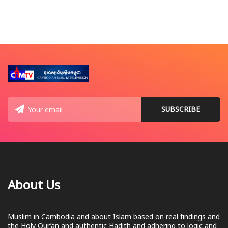
About Us
Muslim in Cambodia and about Islam based on real findings and
the Holy Qur’an and authentic Hadith and adhering to logic and