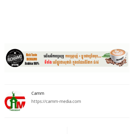
Camm
https://camm-media.com