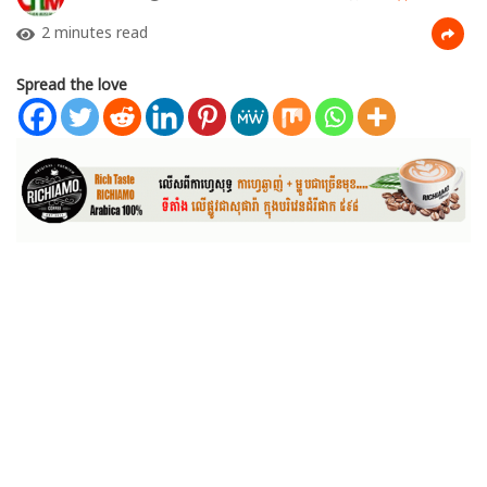
2 minutes read
Spread the love