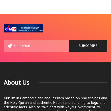
About Us
Muslim in Cambodia and about Islam based on real findings and
the Holy Qur’an and authentic Hadith and adhering to logic and
scientific facts. Also to take part with Royal Government to