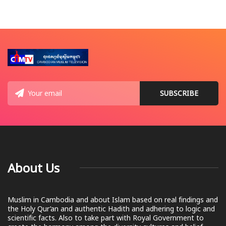
About Us
Muslim in Cambodia and about Islam based on real findings and
the Holy Qur’an and authentic Hadith and adhering to logic and
scientific facts. Also to take part with Royal Government to