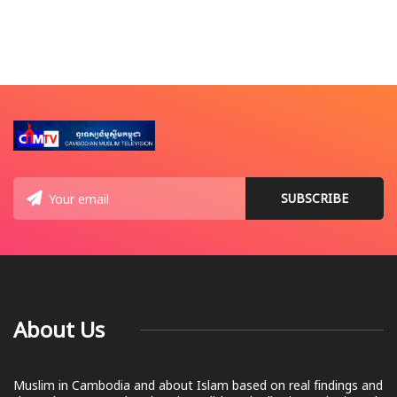
About Us
Muslim in Cambodia and about Islam based on real findings and