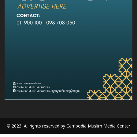
© 2023, All rights reserved by Cambodia Muslim Media Center