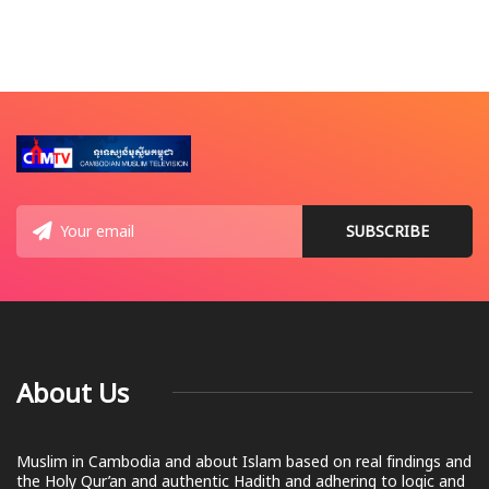
About Us
Muslim in Cambodia and about Islam based on real findings and
the Holy Qur’an and authentic Hadith and adhering to logic and