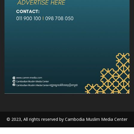
© 2023, All rights reserved by Cambodia Muslim Media Center