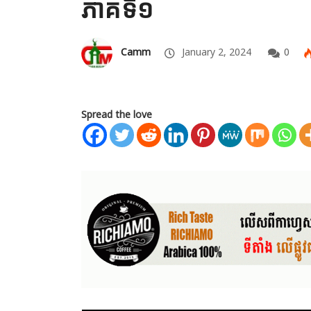
ភាគទី១
Camm
January 2, 2024
0
Spread the love