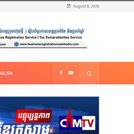
August 8, 2026
GLISH