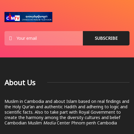
About Us
Muslim in Cambodia and about Islam based on real findings and
the Holy Qur’an and authentic Hadith and adhering to logic and
scientific facts. Also to take part with Royal Government to
create the harmony among the diversity cultures and belief
Cambodian Muslim
Media
Center Phnom penh Cambodia