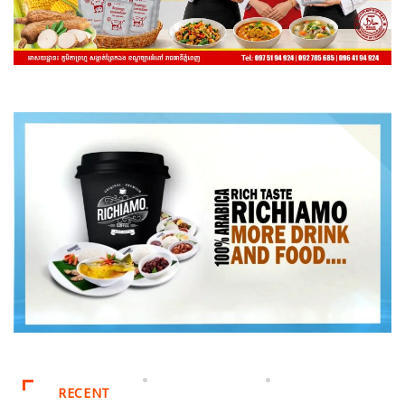
RECENT